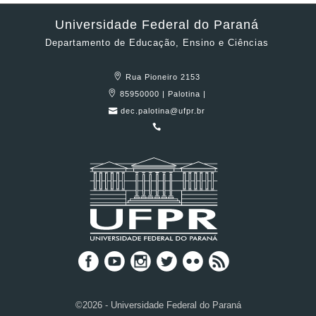
Universidade Federal do Paraná
Departamento de Educação, Ensino e Ciências
Rua Pioneiro 2153
85950000 | Palotina |
dec.palotina@ufpr.br
©2026 - Universidade Federal do Paraná