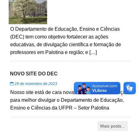
O Departamento de Educação, Ensino e Ciências
(DEC) tem como objetivo fortalecer as ações
educativas, de divulgação científica e formação de
professores em Palotina e região; e […]
NOVO SITE DO DEC
29 de novembro de 2023
Nosso site está de cara nova, estamos em construção
para melhor divulgar o Departamento de Educação,
Ensino e Ciências da UFPR – Setor Palotina
Mais posts...