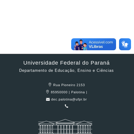
Universidade Federal do Paraná
Departamento de Educação, Ensino e Ciências
Rua Pioneiro 2153
85950000 | Palotina |
dec.palotina@ufpr.br