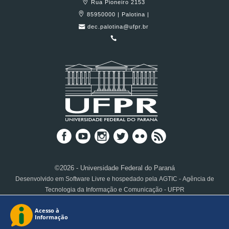
Rua Pioneiro 2153
85950000 | Palotina |
dec.palotina@ufpr.br
©2026 - Universidade Federal do Paraná
Desenvolvido em Software Livre e hospedado pela AGTIC - Agência de
Tecnologia da Informação e Comunicação - UFPR