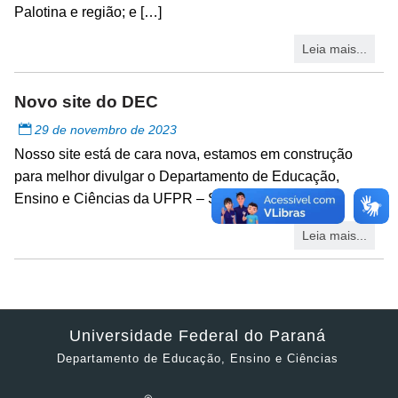
Palotina e região; e […]
Leia mais...
Novo site do DEC
29 de novembro de 2023
Nosso site está de cara nova, estamos em construção
para melhor divulgar o Departamento de Educação,
Ensino e Ciências da UFPR – Setor Palotina
Leia mais...
Universidade Federal do Paraná
Departamento de Educação, Ensino e Ciências