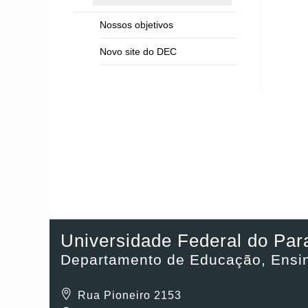
Nossos objetivos
Novo site do DEC
Universidade Federal do Par
Departamento de Educação, Ensin
Rua Pioneiro 2153