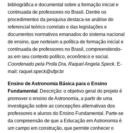
bibliográfica e documental sobre a formação inicial e
continuada de professores no Brasil. Dentre os
procedimentos da pesquisa destaca-se análise do
referencial teórico correlato e das legislações e
documentos normativos emanados do sistema nacional
de ensino, que norteiam a política de formação inicial e
continuada de professores no Brasil, compreendendo-
as em seu contexto político, econômico e social.
Coordenado pela Profa Dra. Raquel Angela Speck.
E-
mail: raquel.speck@ufpr.br
Ensino de Astronomia Básica para o Ensino
Fundamental
. Descrição: o objetivo geral do projeto é
promover o ensino de Astronomia, a partir de uma
investigação sobre as concepções alternativas dos
professores e alunos do Ensino Fundamental. Parte-se
da compreensão de que a Educação em Astronomia é
um campo em construção, que permite conhecer o