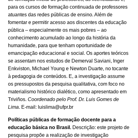
para os cursos de formação continuada de professores
atuantes das redes públicas de ensino. Além de
fomentar e permitir acesso aos discentes da educação
pública – especialmente os mais pobres – ao
conhecimento acumulado ao longo da história da
humanidade, para que tenham oportunidade de
emancipação educacional e social. Os aportes teóricos
se assentam nos estudos de Demerval Saviani, Inger
Enkviston, Michael Young e Newton Duarte, no tocante
à pedagogia de conteúdos. E, a investigação assume
os pressupostos da pesquisa qualitativa, com foco no
materialismo histórico dialético, como apresentado em
Triviños.
Coordenado pelo Prof. Dr. Luis Gomes de
Lima
. E-mail: luislima@ufpr.br
Políticas públicas de formação docente para a
educação básica no Brasil.
Descrição: este projeto de
pesquisa propõe a realização de investigação