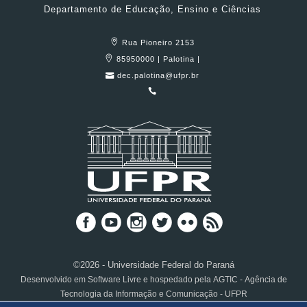
Departamento de Educação, Ensino e Ciências
Rua Pioneiro 2153
85950000 | Palotina |
dec.palotina@ufpr.br
©2026 - Universidade Federal do Paraná
Desenvolvido em Software Livre e hospedado pela AGTIC - Agência de
Tecnologia da Informação e Comunicação - UFPR