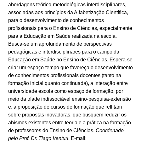
abordagens teórico-metodológicas interdisciplinares,
associadas aos princípios da Alfabetização Científica,
para o desenvolvimento de conhecimentos
profissionais para o Ensino de Ciências, especialmente
para a Educação em Saúde realizada na escola.
Busca-se um aprofundamento de perspectivas
pedagógicas e interdisciplinares para o campo da
Educação em Saúde no Ensino de Ciências. Espera-se
criar um espaço-tempo que favoreça o desenvolvimento
de conhecimentos profissionais docentes (tanto na
formação inicial quanto continuada), a interação entre
universidade escola como espaço de formação, por
meio da tríade indissociável ensino-pesquisa-extensão
e, a proposição de cursos de formação que reflitam
sobre propostas inovadoras, que busquem reduzir os
abismos existentes entre teoria e a prática na formação
de professores do Ensino de Ciências.
Coordenado
pelo Prof. Dr. Tiago Venturi
. E-mail: