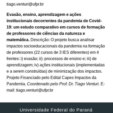
tiago.venturi@ufpr.br
Evasão, ensino, aprendizagem e ações
institucionais decorrentes da pandemia de Covid-
19: um estudo comparativo em cursos de formação
de professores de ciências da natureza e
matemática.
Descrição: O projeto busca analisar
impactos socioeducacionais da pandemia na formação
de professores (22 cursos de 3 IES diferentes) em 4
frentes: i) evasão; ii): processos de ensino e; iii) de
aprendizagem; iv) ações institucionais (implementadas
e a serem construídas) de minimização dos impactos.
Projeto Financiado pelo Edital Capes Impactos da
Pandemia.
Coordenado pelo Prof. Dr. Tiago Venturi
. E-
mail: tiago.venturi@ufpr.br
Universidade Federal do Paraná