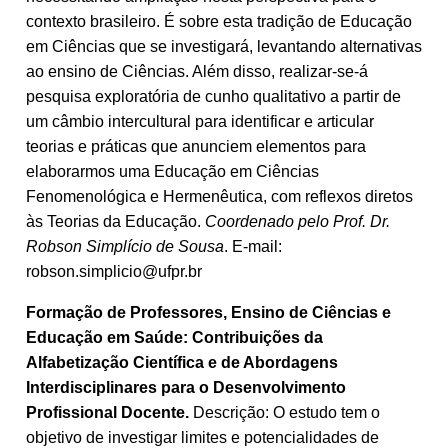
contexto brasileiro. É sobre esta tradição de Educação
em Ciências que se investigará, levantando alternativas
ao ensino de Ciências. Além disso, realizar-se-á
pesquisa exploratória de cunho qualitativo a partir de
um câmbio intercultural para identificar e articular
teorias e práticas que anunciem elementos para
elaborarmos uma Educação em Ciências
Fenomenológica e Hermenêutica, com reflexos diretos
às Teorias da Educação.
Coordenado pelo Prof. Dr.
Robson Simplício de Sousa
. E-mail:
robson.simplicio@ufpr.br
Formação de Professores, Ensino de Ciências e
Educação em Saúde: Contribuições da
Alfabetização Científica e de Abordagens
Interdisciplinares para o Desenvolvimento
Profissional Docente.
Descrição: O estudo tem o
objetivo de investigar limites e potencialidades de