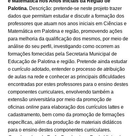
e Matemática nos Anos Iniciais da Região de
Palotina.
Descrição: pretende-se neste projeto trazer
dados que permitam estudar e discutir a formação dos
professores que atuam nos anos iniciais em Ciências e
Matemática em Palotina e região, promovendo ações
para melhoria da qualificação dos mesmos, por meio de
análise do seu perfil, investigando como ocorrem as
formações fornecidas pela Secretaria Municipal de
Educação de Palotina e região. Pretende ainda estudar
o currículo adotado, entender o processo de atribuição
de aulas na rede e conhecer as principais dificuldades
encontradas por estes professores para o ensino destes
componentes curriculares, envolvendo também a
extensão universitária por meio da promoção de
oficinas
online
para elaboração dos currículos lattes e
cadastramento, bem como da promoção de formações
específicas, além da produção de materiais didáticos
para o ensino destes componentes curriculares.