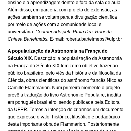
ensino e a aprendizagem dentro e fora da sala de aula.
Além disso, em parceria com projeto de extensão, as
ações também se voltam para a divulgação científica
por meio de ações com a comunidade local e
universitária.
Coordenado pela Profa Dra. Roberta
Chiesa Bartelmebs.
E-mail: roberta.bartelmebs@ufpr.br
A popularização da Astronomia na França do
Século XIX
. Descrição: a popularização da Astronomia
na França do Século XIX tem como objetivo trazer ao
público brasileiro, pelo viés da história e da filosofia da
Ciência, obras científicas do astrônomo francês Nicolas
Camille Flammarion. Num primeiro momento o projeto
prevê a tradução do livro Astronomie Populaire, inédita
em português brasileiro, sendo publicada pela Editora
da UFPR. Temos a intenção de criarmos um documento
que expresse o valor histórico, filosófico e pedagógico
desta importante obra de Flammarion. Posteriormente