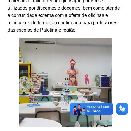
materiais didático-pedagógicos que podem ser
utilizados por discentes e docentes, bem como atende
a comunidade externa com a oferta de oficinas e
minicursos de formação continuada para professores
das escolas de Palotina e região.