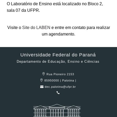
O Laboratório de Ensino está localizado no Bloco 2,
sala 07 da UFPR.
Visite o
Site do LABEN
e entre em contato para realizar
um agendamento.
Universidade Federal do Paraná
Departamento de Educação, Ensino e Ciências
Rua Pioneiro 2153
85950000 | Palotina |
dec.palotina@ufpr.br